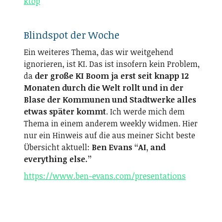
ktop
Blindspot der Woche
Ein weiteres Thema, das wir weitgehend
ignorieren, ist KI. Das ist insofern kein Problem,
da
der große KI Boom ja erst seit knapp 12
Monaten durch die Welt rollt und in der
Blase der Kommunen und Stadtwerke alles
etwas später kommt
. Ich werde mich dem
Thema in einem anderem weekly widmen. Hier
nur ein Hinweis auf die aus meiner Sicht beste
Übersicht aktuell:
Ben Evans “AI, and
everything else.”
https://www.ben-evans.com/presentations