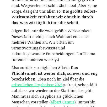
sind. Wegwerfen ist schließlich doof. Aber keine
Sorge, das geht uns allen so.
Die größte Selbst-
Wirksamkeit entfalten wir ohnehin durch
das, was wir täglich tun: die Arbeit.
(Eigentlich nur die zweitgrößte Wirksamkeit.
Dieses Jahr steht je nach Wohnort eine oder
mehrere Wahlen an. Wir bitten um
verantwortungsbewusste und
zukunftsgewandte Entscheidungen. Ein Thema
für einen anderen weekly.)
Also zurück zur täglichen Arbeit.
Das
Pflichtenheft ist weiter dick, schwer und eng
beschrieben.
Eben noch im Ziel über die
erfreulichen Ergebnisse 2023
gefreut, schon fällt
auf, dass wir wieder an der Startlinie losgeht.
Man muss sich Sisyphos als glücklichen
Menschen vorstellen (
Albert Camus
). Immerhin