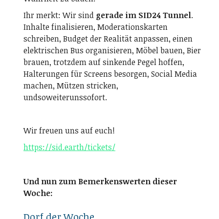
Ihr merkt: Wir sind
gerade im SID24 Tunnel
.
Inhalte finalisieren, Moderationskarten
schreiben, Budget der Realität anpassen, einen
elektrischen Bus organisieren, Möbel bauen, Bier
brauen, trotzdem auf sinkende Pegel hoffen,
Halterungen für Screens besorgen, Social Media
machen, Mützen stricken,
undsoweiterunssofort.
Wir freuen uns auf euch!
https://sid.earth/tickets/
Und nun zum Bemerkenswerten dieser
Woche:
Dorf der Woche