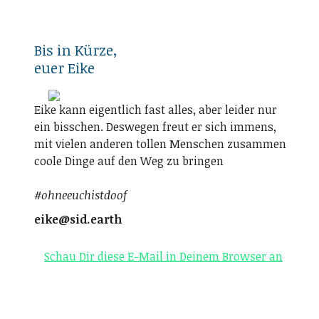
Bis in Kürze,
euer Eike
Eike kann eigentlich fast alles, aber leider nur
ein bisschen. Deswegen freut er sich immens,
mit vielen anderen tollen Menschen zusammen
coole Dinge auf den Weg zu bringen
#ohneeuchistdoof
eike@sid.earth
Schau Dir diese E-Mail in Deinem Browser an