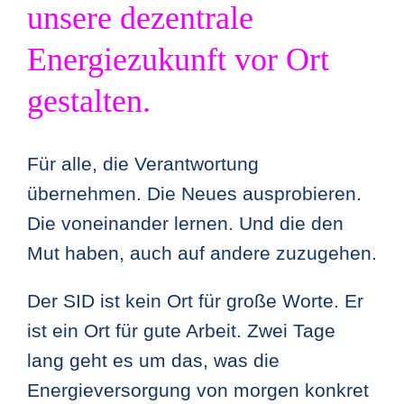
unsere dezentrale
Energiezukunft vor Ort
gestalten.
Für alle, die Verantwortung
übernehmen. Die Neues ausprobieren.
Die voneinander lernen. Und die den
Mut haben, auch auf andere zuzugehen.
Der SID ist kein Ort für große Worte. Er
ist ein Ort für gute Arbeit. Zwei Tage
lang geht es um das, was die
Energieversorgung von morgen konkret