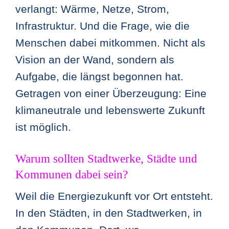
verlangt: Wärme, Netze, Strom,
Infrastruktur. Und die Frage, wie die
Menschen dabei mitkommen. Nicht als
Vision an der Wand, sondern als
Aufgabe, die längst begonnen hat.
Getragen von einer Überzeugung: Eine
klimaneutrale und lebenswerte Zukunft
ist möglich.
Warum sollten Stadtwerke, Städte und
Kommunen dabei sein?
Weil die Energiezukunft vor Ort entsteht.
In den Städten, in den Stadtwerken, in