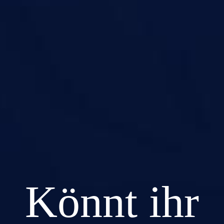
Könnt ihr