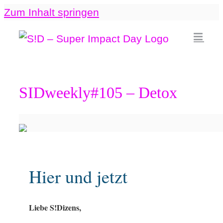
Zum Inhalt springen
SIDweekly#105 – Detox
Hier und jetzt
Liebe S!Dizens,