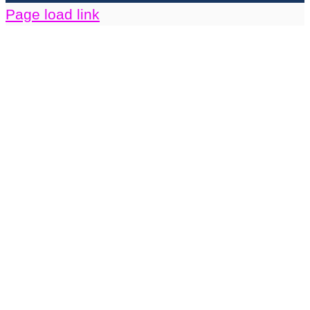
Page load link