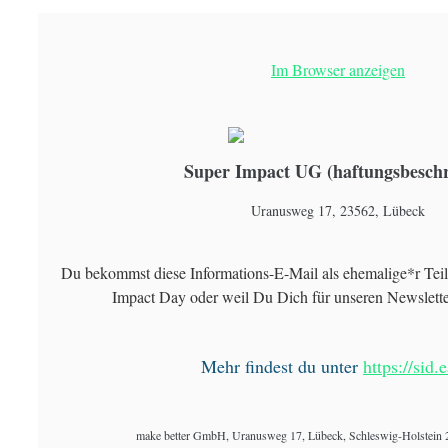
Im Browser anzeigen
Super Impact UG (haftungsbesch
Uranusweg 17, 23562, Lübeck
Du bekommst diese Informations-E-Mail als ehemalige*r Tei
Impact Day oder weil Du Dich für unseren Newslette
Mehr findest du unter
https://sid.
make better GmbH, Uranusweg 17, Lübeck, Schleswig-Holstein 