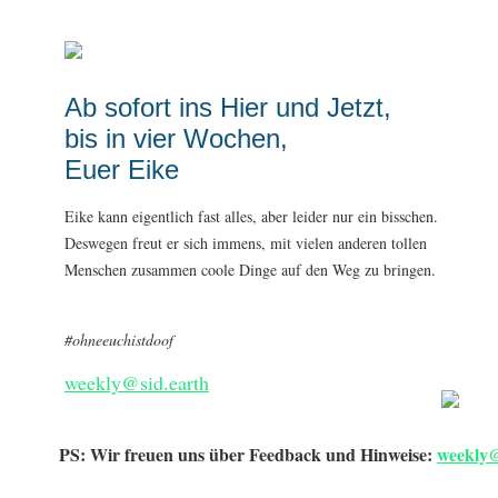
Ab sofort ins Hier und Jetzt,
bis in vier Wochen,
Euer Eike
Eike kann eigentlich fast alles, aber leider nur ein bisschen.
Deswegen freut er sich immens, mit vielen anderen tollen
Menschen zusammen coole Dinge auf den Weg zu bringen.
#ohneeuchistdoof
weekly@sid.earth
PS: Wir freuen uns über Feedback und Hinweise:
weekly@