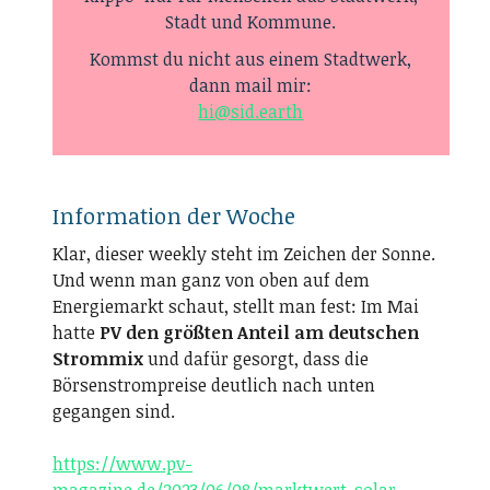
Stadt und Kommune.
Kommst du nicht aus einem Stadtwerk,
dann mail mir:
hi@sid.earth
Information der Woche
Klar, dieser weekly steht im Zeichen der Sonne.
Und wenn man ganz von oben auf dem
Energiemarkt schaut, stellt man fest: Im Mai
hatte
PV den größten Anteil am deutschen
Strommix
und dafür gesorgt, dass die
Börsenstrompreise deutlich nach unten
gegangen sind.
https://www.pv-