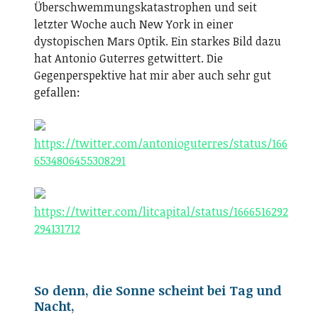
Überschwemmungskatastrophen und seit
letzter Woche auch New York in einer
dystopischen Mars Optik. Ein starkes Bild dazu
hat Antonio Guterres getwittert. Die
Gegenperspektive hat mir aber auch sehr gut
gefallen:
https://twitter.com/antonioguterres/status/166
6534806455308291
https://twitter.com/litcapital/status/1666516292
294131712
So denn, die Sonne scheint bei Tag und
Nacht,