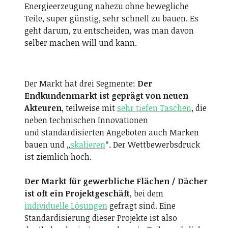
Energieerzeugung nahezu ohne bewegliche
Teile, super günstig, sehr schnell zu bauen. Es
geht darum, zu entscheiden, was man davon
selber machen will und kann.
Der Markt hat drei Segmente:
Der
Endkundenmarkt ist geprägt von neuen
Akteuren
, teilweise mit
sehr tiefen Taschen
, die
neben technischen Innovationen
und standardisierten Angeboten auch Marken
bauen und „
skalieren
“. Der Wettbewerbsdruck
ist ziemlich hoch.
Der Markt für gewerbliche Flächen / Dächer
ist oft ein Projektgeschäft
, bei dem
individuelle Lösungen
gefragt sind. Eine
Standardisierung dieser Projekte ist also