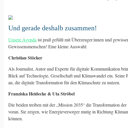
Und gerade deshalb zusammen!
Unsere Agenda
ist prall gefüllt mit Überzeuger:innen und gewiss
Gewissensmenschen! Eine kleine Auswahl:
Christian Stöcker
Als Journalist, Autor und Experte für digitale Kommunikation bring
Blick auf Technologie, Gesellschaft und Klimawandel ein. Seine 
an, die digitale Transformation für den Klimaschutz zu nutzen.
Franziska Heidecke & Uta Ströbel
Die beiden treiben mit der „Mission 2035“ die Transformation der 
voran. Sie zeigen, wie Energieversorger mutig in Richtung Klimane
können.