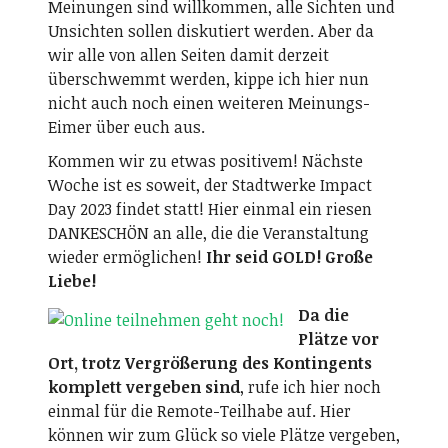
Meinungen sind willkommen, alle Sichten und
Unsichten sollen diskutiert werden. Aber da
wir alle von allen Seiten damit derzeit
überschwemmt werden, kippe ich hier nun
nicht auch noch einen weiteren Meinungs-
Eimer über euch aus.
Kommen wir zu etwas positivem! Nächste
Woche ist es soweit, der Stadtwerke Impact
Day 2023 findet statt! Hier einmal ein riesen
DANKESCHÖN an alle, die die Veranstaltung
wieder ermöglichen!
Ihr seid GOLD! Große
Liebe!
Da die
Plätze vor
Ort, trotz Vergrößerung des Kontingents
komplett vergeben sind
, rufe ich hier noch
einmal für die Remote-Teilhabe auf. Hier
können wir zum Glück so viele Plätze vergeben,