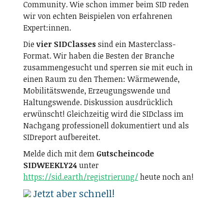
Community. Wie schon immer beim SID reden
wir von echten Beispielen von erfahrenen
Expert:innen.
Die
vier SIDClasses
sind ein Masterclass-
Format. Wir haben die Besten der Branche
zusammengesucht und sperren sie mit euch in
einen Raum zu den Themen: Wärmewende,
Mobilitätswende, Erzeugungswende und
Haltungswende. Diskussion ausdrücklich
erwünscht! Gleichzeitig wird die SIDclass im
Nachgang professionell dokumentiert und als
SIDreport aufbereitet.
Melde dich mit dem
Gutscheincode
SIDWEEKLY24
unter
https://sid.earth/registrierung/
heute noch an!
Jetzt aber schnell!