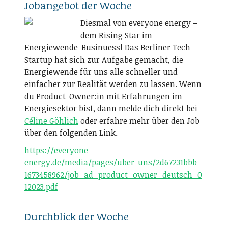
Jobangebot der Woche
Diesmal von everyone energy –
dem Rising Star im
Energiewende-Businuess! Das Berliner Tech-
Startup hat sich zur Aufgabe gemacht, die
Energiewende für uns alle schneller und
einfacher zur Realität werden zu lassen. Wenn
du Product-Owner:in mit Erfahrungen im
Energiesektor bist, dann melde dich direkt bei
Céline Göhlich
oder erfahre mehr über den Job
über den folgenden Link.
https://everyone-
energy.de/media/pages/uber-uns/2d67231bbb-
1673458962/job_ad_product_owner_deutsch_0
12023.pdf
Durchblick der Woche