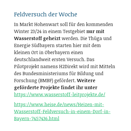
Feldversuch der Woche
In Markt Hohenwart soll für den kommenden
Winter 23/24 in einem Testgebiet
nur mit
Wasserstoff geheizt
werden. Die Thüga und
Energie Südbayern starten hier mit dem
kleinen Ort in Oberbayern einen
deutschlandweit ersten Versuch. Das
Pilotprojekt namens H2Direkt wird mit Mitteln
des Bundesministeriums für Bildung und
Forschung (BMBF) gefördert.
Weitere
geförderte Projekte findet ihr unter
https://www.wasserstoff-leitprojekte.de/
https://www.heise.de/news/Heizen-mit-
Wasserstoff-Feldversuch-in-einem-Dorf-in-
Bayern-7457436.html