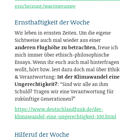
gen/heizung/waermepumpe
Ernsthaftigkeit der Woche
Wir leben in ernsten Zeiten. Um die eigene
Sichtweise auch mal wieder aus einer
anderen Flughöhe zu betrachten
, freue ich
mich immer über ethisch-philosophische
Essays. Wenn ihr euch auch mal hinterfragen
wollt, hört bzw. lest dazu doch mal über Ethik
& Verantwortung:
Ist der Klimawandel eine
Ungerechtigkeit?
: “Sind wir alle an ihm
Schuld? Tragen wir eine Verantwortung für
zukünftige Generationen?”
https://www.deutschlandfunk.de/der-
klimawandel-eine-ungerechtigkeit-100.html
Hilferuf der Woche