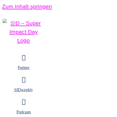
Zum Inhalt springen
Partner
SIDweekly
Podcasts