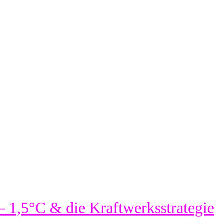
 1,5°C & die Kraftwerksstrategie