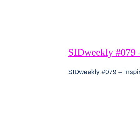
SIDweekly #079 – 
SIDweekly #079 – Inspiri