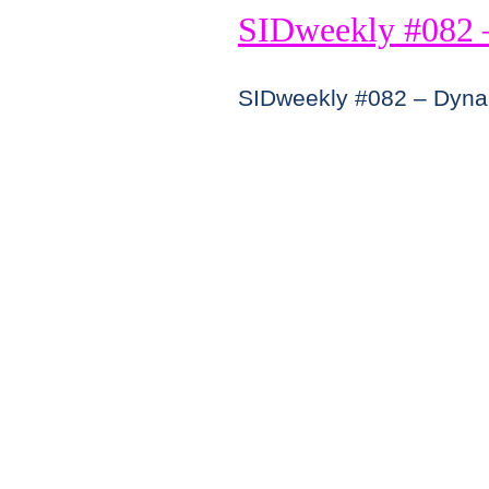
SIDweekly #082 
SIDweekly #082 – Dyna