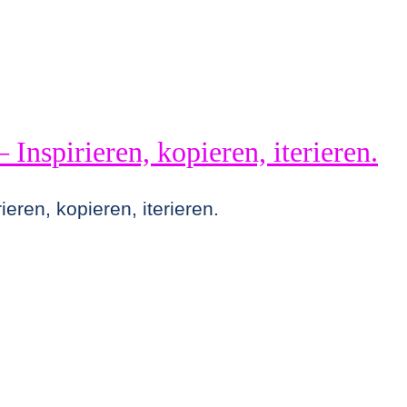
Inspirieren, kopieren, iterieren.
eren, kopieren, iterieren.