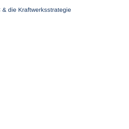
& die Kraftwerksstrategie