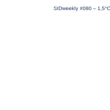
SIDweekly #080 – 1,5°C 