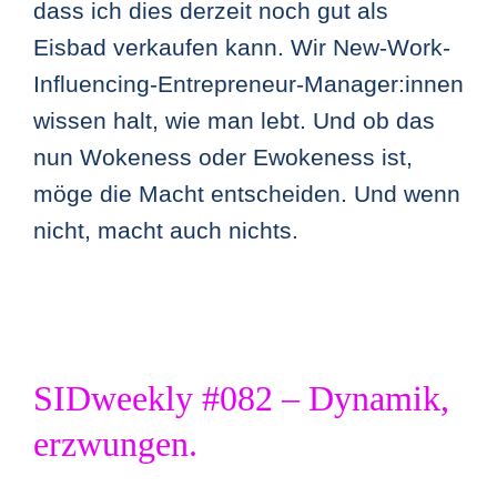
dass ich dies derzeit noch gut als
Eisbad verkaufen kann. Wir New-Work-
Influencing-Entrepreneur-Manager:innen
wissen halt, wie man lebt. Und ob das
nun Wokeness oder Ewokeness ist,
möge die Macht entscheiden. Und wenn
nicht, macht auch nichts.
SIDweekly #082 – Dynamik,
erzwungen.