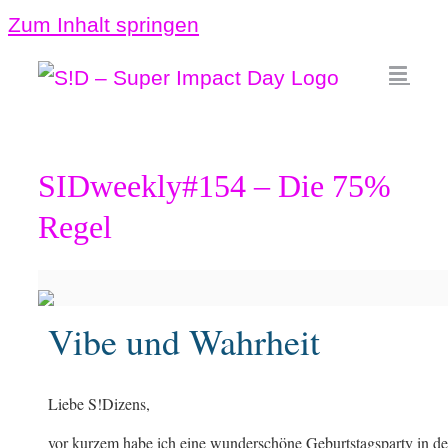
Zum Inhalt springen
SIDweekly#154 – Die 75%
Regel
Vibe und Wahrheit
Liebe S!Dizens,
vor kurzem habe ich eine wunderschöne Geburtstagsparty in 