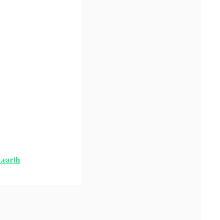
.earth