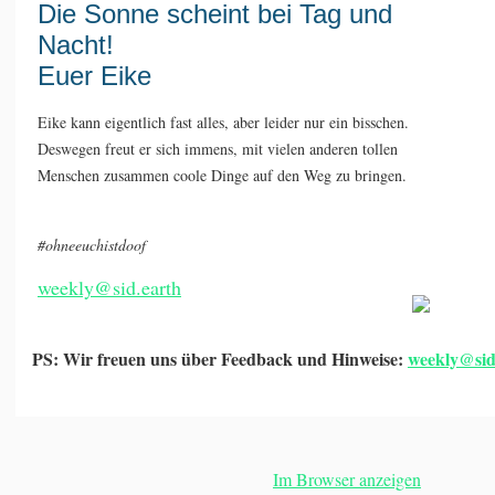
Die Sonne scheint bei Tag und
Nacht!
Euer Eike
Eike kann eigentlich fast alles, aber leider nur ein bisschen.
Deswegen freut er sich immens, mit vielen anderen tollen
Menschen zusammen coole Dinge auf den Weg zu bringen.
#ohneeuchistdoof
weekly@sid.earth
PS: Wir freuen uns über Feedback und Hinweise:
weekly@sid
Im Browser anzeigen