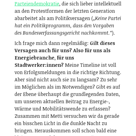
Parteiendemokratie
, die sich lieber intellektuell
an den Protestformen der letzten Generation
abarbeitet als am Politikversagen (
„Keine Partei
hat ein Politikprogramm, dass den Vorgaben
des Bundesverfassungsgericht nachkommt.“
).
Ich frage mich dann regelmäßig:
Gilt dieses
Versagen auch für uns? Also für uns als
Energiebranche, für uns
Stadtwerker:innen?
Meine Timeline ist voll
von Erfolgsmeldungen in die richtige Richtung.
Aber sind nicht auch sie zu langsam? Zu sehr
im Möglichen als im Notwendigen? Gibt es auf
der Ebene überhaupt die grundlegenden Daten,
um unseren aktuellen Beitrag zu Energie-,
Wärme und Mobilitätswende zu erfassen?
Zusammen mit Metti versuchen wir da gerade
ein bisschen Licht in die dunkle Nacht zu
bringen. Herauskommen soll schon bald eine