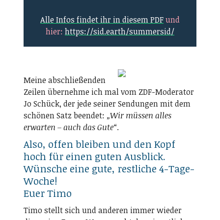
Alle Infos findet ihr in diesem PDF
und
hier:
https://sid.earth/summersid/
Meine abschließenden
Zeilen übernehme ich mal vom ZDF-Moderator
Jo Schück, der jede seiner Sendungen mit dem
schönen Satz beendet:
„Wir müssen alles
erwarten – auch das Gute“
.
Also, offen bleiben und den Kopf
hoch für einen guten Ausblick.
Wünsche eine gute, restliche 4-Tage-
Woche!
Euer Timo
Timo stellt sich und anderen immer wieder