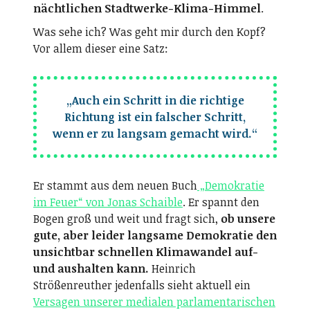
nächtlichen Stadtwerke-Klima-Himmel
.
Was sehe ich? Was geht mir durch den Kopf?
Vor allem dieser eine Satz:
„Auch ein Schritt in die richtige
Richtung ist ein falscher Schritt,
wenn er zu langsam gemacht wird.“
Er stammt aus dem neuen Buch
„Demokratie
im Feuer“ von Jonas Schaible
. Er spannt den
Bogen groß und weit und fragt sich,
ob unsere
gute, aber leider langsame Demokratie den
unsichtbar schnellen Klimawandel auf-
und aushalten kann.
Heinrich
Strößenreuther jedenfalls sieht aktuell ein
Versagen unserer medialen parlamentarischen