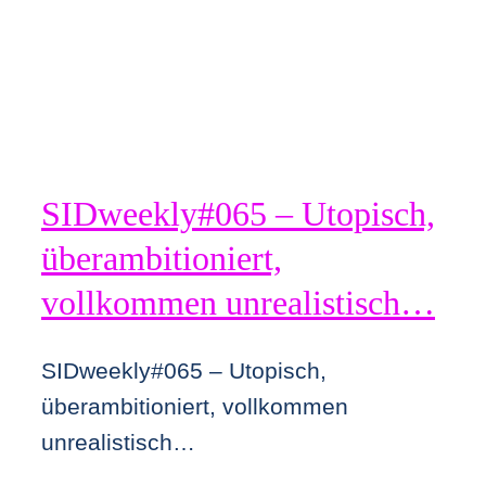
SIDweekly#065 – Utopisch,
überambitioniert,
vollkommen unrealistisch…
SIDweekly#065 – Utopisch,
überambitioniert, vollkommen
unrealistisch…