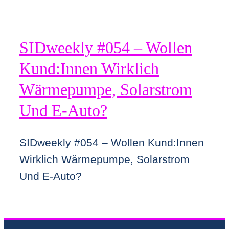
SIDweekly #054 – Wollen
Kund:Innen Wirklich
Wärmepumpe, Solarstrom
Und E-Auto?
SIDweekly #054 – Wollen Kund:Innen
Wirklich Wärmepumpe, Solarstrom
Und E-Auto?