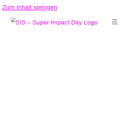
Zum Inhalt springen