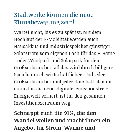
Stadtwerke können die neue
Klimabewegung sein!
Wartet nicht, bis es zu spät ist. Mit dem
Hochlauf der E-Mobilität werden auch
Hausakkus und Industriespeicher günstiger.
Solarstrom vom eigenen Dach für das E-Home
- oder Windpark und Solarpark für den
Großverbraucher, all das wird durch billigere
Speicher noch wirtschaftlicher. Und jeder
Großverbraucher und jeder Haushalt, den ihr
einmal in die neue, digitale, emissionsfreie
Energiewelt verliert, ist für den gesamten
Investitionszeitraum weg.
Schnappt euch die 91%, die den
Wandel wollen und macht ihnen ein
Angebot für Strom, Wärme und