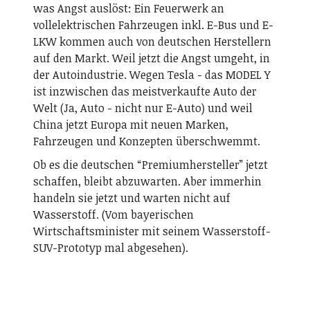
was Angst auslöst: Ein Feuerwerk an
vollelektrischen Fahrzeugen inkl. E-Bus und E-
LKW kommen auch von deutschen Herstellern
auf den Markt. Weil jetzt die Angst umgeht, in
der Autoindustrie. Wegen Tesla - das MODEL Y
ist inzwischen das meistverkaufte Auto der
Welt (Ja, Auto - nicht nur E-Auto) und weil
China jetzt Europa mit neuen Marken,
Fahrzeugen und Konzepten überschwemmt.
Ob es die deutschen “Premiumhersteller” jetzt
schaffen, bleibt abzuwarten. Aber immerhin
handeln sie jetzt und warten nicht auf
Wasserstoff. (Vom bayerischen
Wirtschaftsminister mit seinem Wasserstoff-
SUV-Prototyp mal abgesehen).