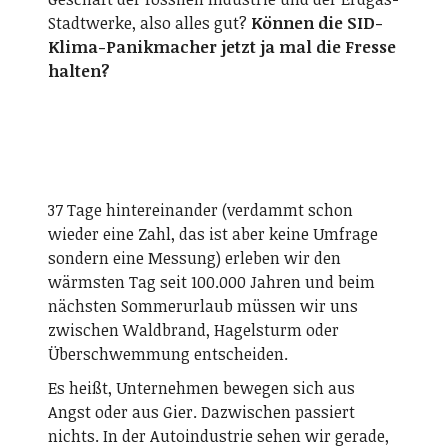
Stadtwerke, also alles gut?
Können die SID-
Klima-Panikmacher jetzt ja mal die Fresse
halten?
37 Tage hintereinander (verdammt schon
wieder eine Zahl, das ist aber keine Umfrage
sondern eine Messung) erleben wir den
wärmsten Tag seit 100.000 Jahren und beim
nächsten Sommerurlaub müssen wir uns
zwischen Waldbrand, Hagelsturm oder
Überschwemmung entscheiden.
Es heißt, Unternehmen bewegen sich aus
Angst oder aus Gier. Dazwischen passiert
nichts. In der Autoindustrie sehen wir gerade,