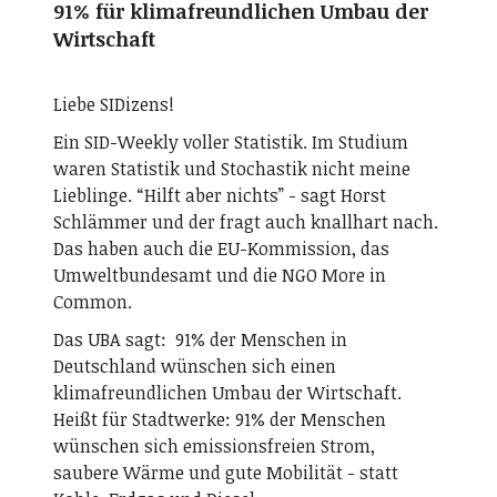
91% für klimafreundlichen Umbau der
Wirtschaft
Liebe SIDizens!
Ein SID-Weekly voller Statistik. Im Studium
waren Statistik und Stochastik nicht meine
Lieblinge. “Hilft aber nichts” - sagt Horst
Schlämmer und der fragt auch knallhart nach.
Das haben auch die EU-Kommission, das
Umweltbundesamt und die NGO More in
Common.
Das UBA sagt: 91% der Menschen in
Deutschland wünschen sich einen
klimafreundlichen Umbau der Wirtschaft.
Heißt für Stadtwerke: 91% der Menschen
wünschen sich emissionsfreien Strom,
saubere Wärme und gute Mobilität - statt