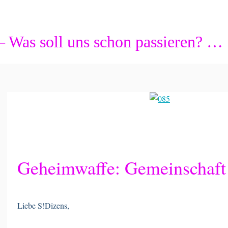
 Was soll uns schon passieren? …
Geheimwaffe: Gemeinschaft
Liebe S!Dizens,