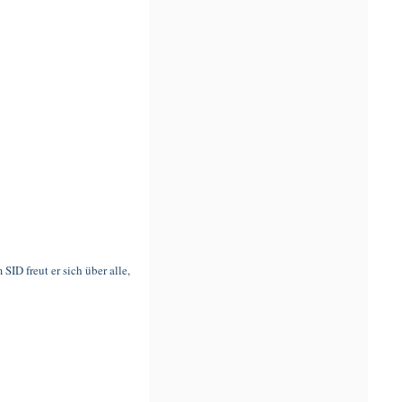
SID freut er sich über alle,