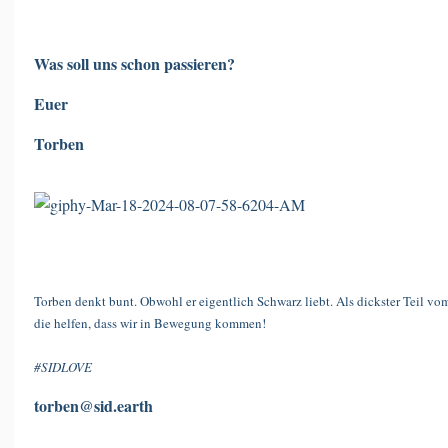
Was soll uns schon passieren?
Euer
Torben
Torben denkt bunt. Obwohl er eigentlich Schwarz liebt. Als dickster Teil vom 
die helfen, dass wir in Bewegung kommen!
#SIDLOVE
torben@sid.earth