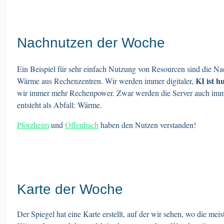
Nachnutzen der Woche
Ein Beispiel für sehr einfach Nutzung von Resourcen sind die Na
KI ist h
Wärme aus Rechenzentren. Wir werden immer digitaler,
wir immer mehr Rechenpower. Zwar werden die Server auch immer 
entsteht als Abfall: Wärme.
Pforzheim
und
Offenbach
haben den Nutzen verstanden!
Karte der Woche
Der Spiegel hat eine Karte erstellt, auf der wir sehen, wo die mei