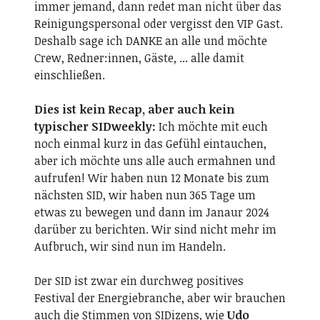
immer jemand, dann redet man nicht über das
Reinigungspersonal oder vergisst den VIP Gast.
Deshalb sage ich DANKE an alle und möchte
Crew, Redner:innen, Gäste, ... alle damit
einschließen.
Dies ist kein Recap, aber auch kein
typischer SIDweekly:
Ich möchte mit euch
noch einmal kurz in das Gefühl eintauchen,
aber ich möchte uns alle auch ermahnen und
aufrufen! Wir haben nun 12 Monate bis zum
nächsten SID, wir haben nun 365 Tage um
etwas zu bewegen und dann im Janaur 2024
darüber zu berichten. Wir sind nicht mehr im
Aufbruch, wir sind nun im Handeln.
Der SID ist zwar ein durchweg positives
Festival der Energiebranche, aber wir brauchen
auch die Stimmen von SIDizens, wie
Udo