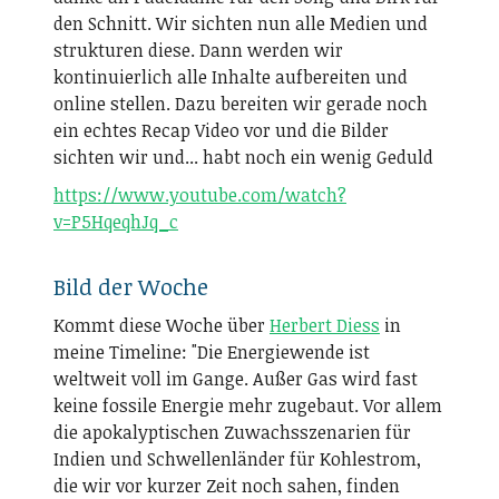
den Schnitt. Wir sichten nun alle Medien und
strukturen diese. Dann werden wir
kontinuierlich alle Inhalte aufbereiten und
online stellen. Dazu bereiten wir gerade noch
ein echtes Recap Video vor und die Bilder
sichten wir und... habt noch ein wenig Geduld
https://www.youtube.com/watch?
v=P5HqeqhJq_c
Bild der Woche
Kommt diese Woche über
Herbert Diess
in
meine Timeline: "Die Energiewende ist
weltweit voll im Gange. Außer Gas wird fast
keine fossile Energie mehr zugebaut. Vor allem
die apokalyptischen Zuwachsszenarien für
Indien und Schwellenländer für Kohlestrom,
die wir vor kurzer Zeit noch sahen, finden