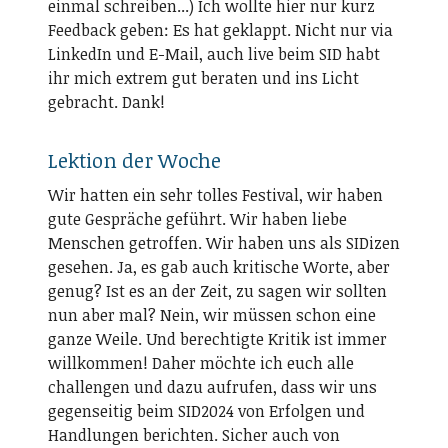
einmal schreiben...) Ich wollte hier nur kurz
Feedback geben: Es hat geklappt. Nicht nur via
LinkedIn und E-Mail, auch live beim SID habt
ihr mich extrem gut beraten und ins Licht
gebracht. Dank!
Lektion der Woche
Wir hatten ein sehr tolles Festival, wir haben
gute Gespräche geführt. Wir haben liebe
Menschen getroffen. Wir haben uns als SIDizen
gesehen. Ja, es gab auch kritische Worte, aber
genug? Ist es an der Zeit, zu sagen wir sollten
nun aber mal? Nein, wir müssen schon eine
ganze Weile. Und berechtigte Kritik ist immer
willkommen! Daher möchte ich euch alle
challengen und dazu aufrufen, dass wir uns
gegenseitig beim SID2024 von Erfolgen und
Handlungen berichten. Sicher auch von