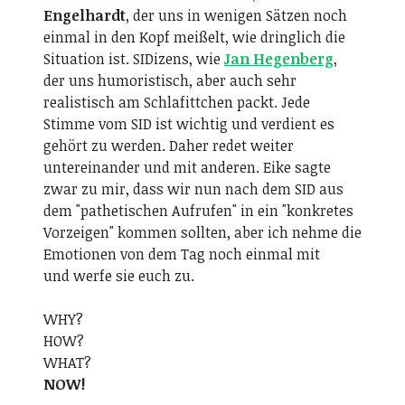
Engelhardt
, der uns in wenigen Sätzen noch
einmal in den Kopf meißelt, wie dringlich die
Situation ist. SIDizens, wie
Jan Hegenberg
,
der uns humoristisch, aber auch sehr
realistisch am Schlafittchen packt. Jede
Stimme vom SID ist wichtig und verdient es
gehört zu werden. Daher redet weiter
untereinander und mit anderen. Eike sagte
zwar zu mir, dass wir nun nach dem SID aus
dem "pathetischen Aufrufen" in ein "konkretes
Vorzeigen" kommen sollten, aber ich nehme die
Emotionen von dem Tag noch einmal mit
und werfe sie euch zu.
WHY?
HOW?
WHAT?
NOW!