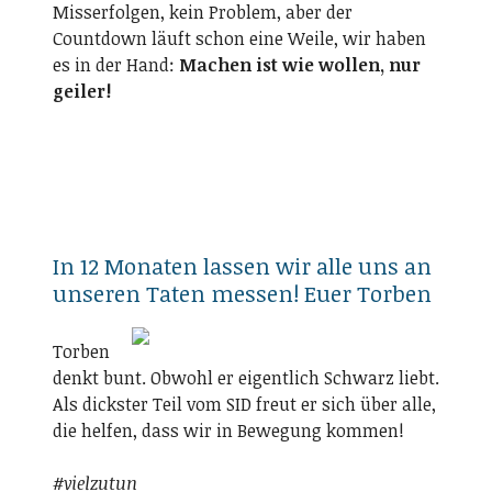
Misserfolgen, kein Problem, aber der
Countdown läuft schon eine Weile, wir haben
es in der Hand:
Machen ist wie wollen, nur
geiler!
In 12 Monaten lassen wir alle uns an
unseren Taten messen! Euer Torben
Torben
denkt bunt. Obwohl er eigentlich Schwarz liebt.
Als dickster Teil vom SID freut er sich über alle,
die helfen, dass wir in Bewegung kommen!
#vielzutun