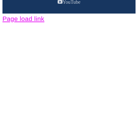
YouTube
Page load link