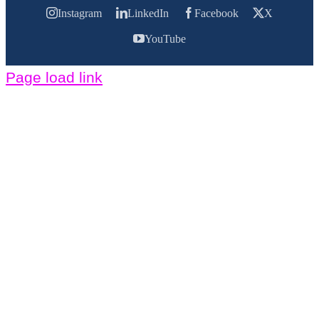
Instagram
LinkedIn
Facebook
X
YouTube
Page load link