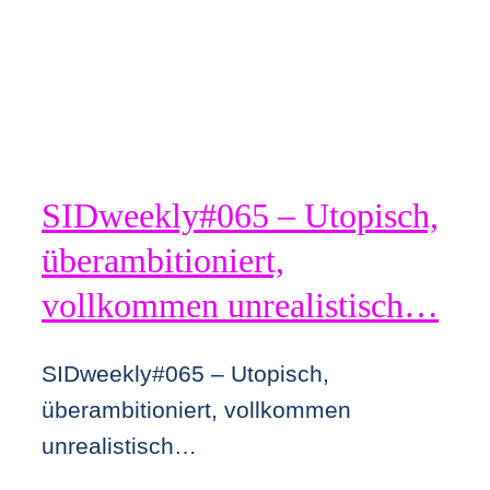
SIDweekly#065 – Utopisch,
überambitioniert,
vollkommen unrealistisch…
SIDweekly#065 – Utopisch,
überambitioniert, vollkommen
unrealistisch…