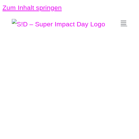
Zum Inhalt springen