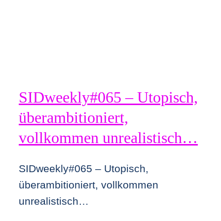
SIDweekly#065 – Utopisch,
überambitioniert,
vollkommen unrealistisch…
SIDweekly#065 – Utopisch,
überambitioniert, vollkommen
unrealistisch…