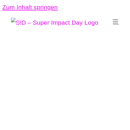
Zum Inhalt springen