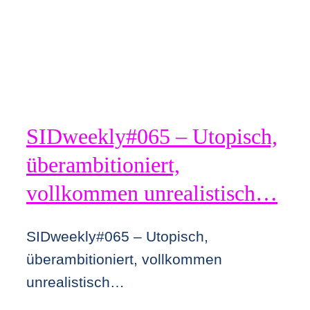
SIDweekly#065 – Utopisch,
überambitioniert,
vollkommen unrealistisch…
SIDweekly#065 – Utopisch,
überambitioniert, vollkommen
unrealistisch…