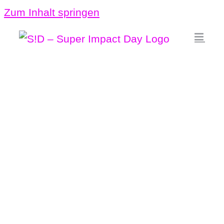
Zum Inhalt springen