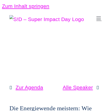
Zum Inhalt springen
Zur Agenda
Alle Speaker
Die Energiewende meistern: Wie