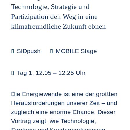
Technologie, Strategie und
Partizipation den Weg in eine
klimafreundliche Zukunft ebnen
SIDpush
MOBILE Stage
Tag 1, 12:05 – 12:25 Uhr
Die Energiewende ist eine der größten
Herausforderungen unserer Zeit – und
zugleich eine enorme Chance. Dieser
Vortrag zeigt, wie Technologie,
Strategie und Kundenpartizipation