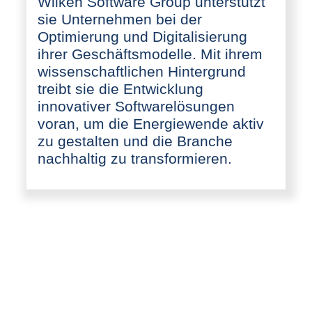
Wilken Software Group unterstützt
sie Unternehmen bei der
Optimierung und Digitalisierung
ihrer Geschäftsmodelle. Mit ihrem
wissenschaftlichen Hintergrund
treibt sie die Entwicklung
innovativer Softwarelösungen
voran, um die Energiewende aktiv
zu gestalten und die Branche
nachhaltig zu transformieren.