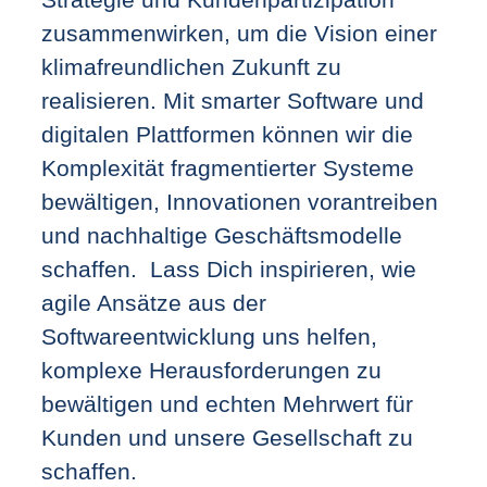
zusammenwirken, um die Vision einer
klimafreundlichen Zukunft zu
realisieren. Mit smarter Software und
digitalen Plattformen können wir die
Komplexität fragmentierter Systeme
bewältigen, Innovationen vorantreiben
und nachhaltige Geschäftsmodelle
schaffen. Lass Dich inspirieren, wie
agile Ansätze aus der
Softwareentwicklung uns helfen,
komplexe Herausforderungen zu
bewältigen und echten Mehrwert für
Kunden und unsere Gesellschaft zu
schaffen.