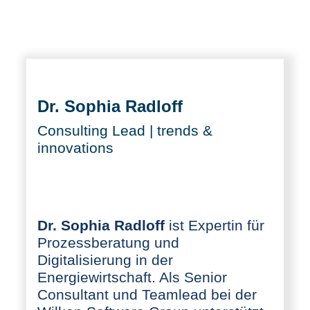
Dr. Sophia Radloff
Consulting Lead | trends &
innovations
Dr. Sophia Radloff
ist Expertin für
Prozessberatung und
Digitalisierung in der
Energiewirtschaft. Als Senior
Consultant und Teamlead bei der