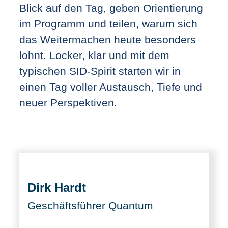
Blick auf den Tag, geben Orientierung
im Programm und teilen, warum sich
das Weitermachen heute besonders
lohnt. Locker, klar und mit dem
typischen SID-Spirit starten wir in
einen Tag voller Austausch, Tiefe und
neuer Perspektiven.
Dirk Hardt
Geschäftsführer Quantum