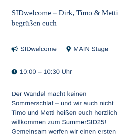
SIDwelcome – Dirk, Timo & Metti
begrüßen euch
SIDwelcome
MAIN Stage
10:00 – 10:30 Uhr
Der Wandel macht keinen
Sommerschlaf – und wir auch nicht.
Timo und Metti heißen euch herzlich
willkommen zum SummerSID25!
Gemeinsam werfen wir einen ersten