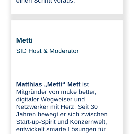
einen Schritt voraus.
Metti
SID Host & Moderator
Matthias „Metti“ Mett
ist
Mitgründer von make better,
digitaler Wegweiser und
Netzwerker mit Herz. Seit 30
Jahren bewegt er sich zwischen
Start-up-Spirit und Konzernwelt,
entwickelt smarte Lösungen für