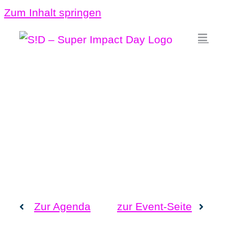
Zum Inhalt springen
Zur Agenda
zur Event-Seite