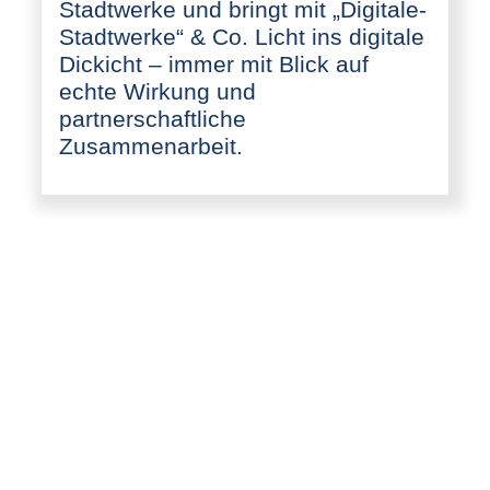
Stadtwerke und bringt mit „Digitale-
Stadtwerke“ & Co. Licht ins digitale
Dickicht – immer mit Blick auf
echte Wirkung und
partnerschaftliche
Zusammenarbeit.