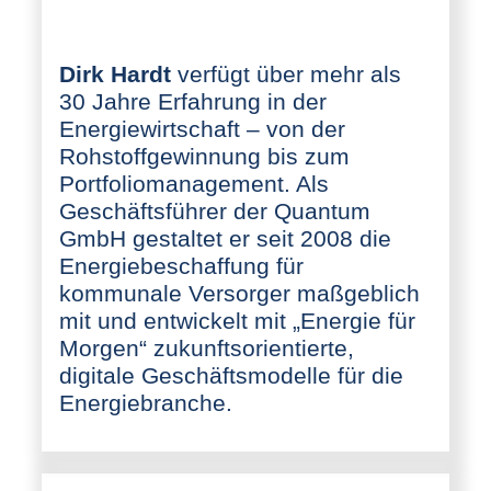
Dirk Hardt
verfügt über mehr als
30 Jahre Erfahrung in der
Energiewirtschaft – von der
Rohstoffgewinnung bis zum
Portfoliomanagement. Als
Geschäftsführer der Quantum
GmbH gestaltet er seit 2008 die
Energiebeschaffung für
kommunale Versorger maßgeblich
mit und entwickelt mit „Energie für
Morgen“ zukunftsorientierte,
digitale Geschäftsmodelle für die
Energiebranche.