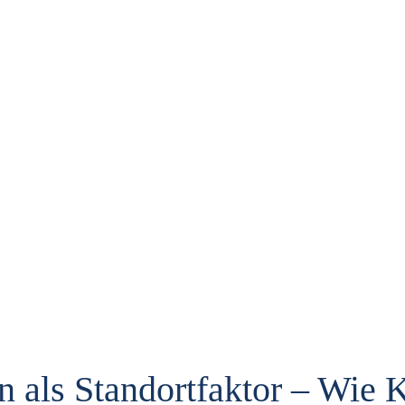
n als Standortfaktor – Wi