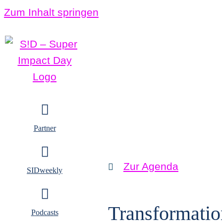
Zum Inhalt springen
Partner
Zur Agenda
SIDweekly
Transformatio
Podcasts