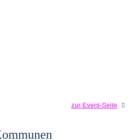
zur Event-Seite
e Kommunen