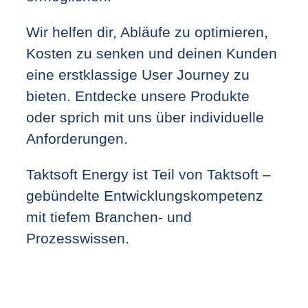
Wir helfen dir, Abläufe zu optimieren,
Kosten zu senken und deinen Kunden
eine erstklassige User Journey zu
bieten. Entdecke unsere Produkte
oder sprich mit uns über individuelle
Anforderungen.
Taktsoft Energy ist Teil von Taktsoft –
gebündelte Entwicklungskompetenz
mit tiefem Branchen- und
Prozesswissen.