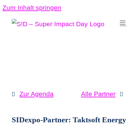
Zum Inhalt springen
Zur Agenda
Alle Partner
SIDexpo-Partner: Taktsoft Energy