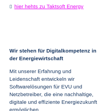
hier hehts zu Taktsoft Energy
Wir stehen für Digitalkompetenz in
der Energiewirtschaft
Mit unserer Erfahrung und
Leidenschaft entwickeln wir
Softwarelösungen für EVU und
Netzbetreiber, die eine nachhaltige,
digitale und effiziente Energiezukunft
ermöglichen.