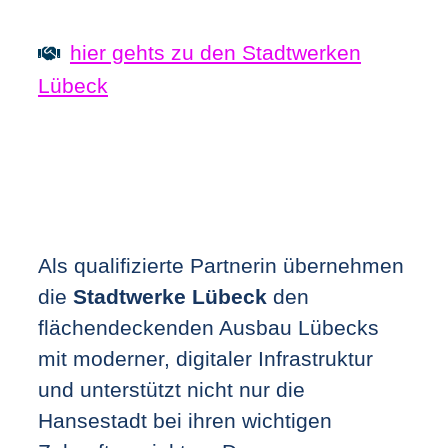
hier gehts zu den Stadtwerken
Lübeck
Als qualifizierte Partnerin übernehmen
die
Stadtwerke Lübeck
den
flächendeckenden Ausbau Lübecks
mit moderner, digitaler Infrastruktur
und unterstützt nicht nur die
Hansestadt bei ihren wichtigen