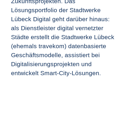
Zukunftsprojekten. Das
Lösungsportfolio der Stadtwerke
Lübeck Digital geht darüber hinaus:
als Dienstleister digital vernetzter
Städte erstellt die Stadtwerke Lübeck
(ehemals travekom) datenbasierte
Geschäftsmodelle, assistiert bei
Digitalisierungsprojekten und
entwickelt Smart-City-Lösungen.