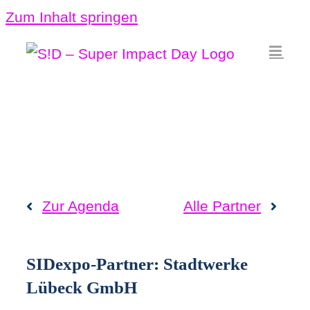
Zum Inhalt springen
Zur Agenda
Alle
Partner
SIDexpo-Partner: Stadtwerke
Lübeck GmbH