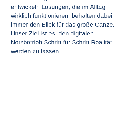
entwickeln Lösungen, die im Alltag
wirklich funktionieren, behalten dabei
immer den Blick für das große Ganze.
Unser Ziel ist es, den digitalen
Netzbetrieb Schritt für Schritt Realität
werden zu lassen.