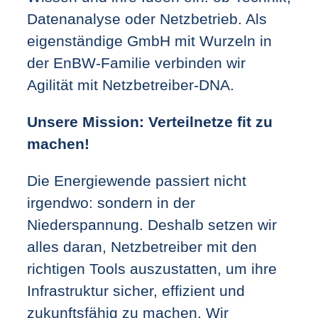
Datenanalyse oder Netzbetrieb. Als
eigenständige GmbH mit Wurzeln in
der EnBW-Familie verbinden wir
Agilität mit Netzbetreiber-DNA.
Unsere Mission: Verteilnetze fit zu
machen!
Die Energiewende passiert nicht
irgendwo: sondern in der
Niederspannung. Deshalb setzen wir
alles daran, Netzbetreiber mit den
richtigen Tools auszustatten, um ihre
Infrastruktur sicher, effizient und
zukunftsfähig zu machen. Wir