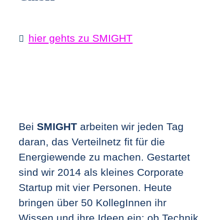
hier gehts zu SMIGHT
Bei
SMIGHT
arbeiten wir jeden Tag
daran, das Verteilnetz fit für die
Energiewende zu machen. Gestartet
sind wir 2014 als kleines Corporate
Startup mit vier Personen. Heute
bringen über 50 KollegInnen ihr
Wissen und ihre Ideen ein: ob Technik,