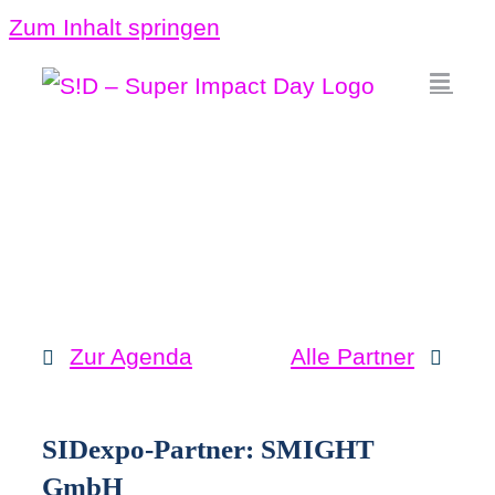
Zum Inhalt springen
Zur Agenda
Alle Partner
SIDexpo-Partner:
SMIGHT
GmbH