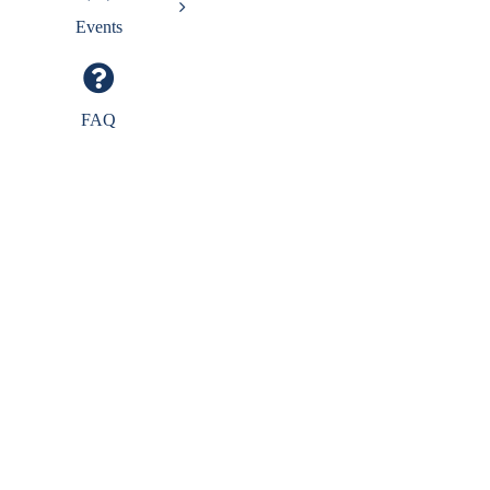
Events
FAQ