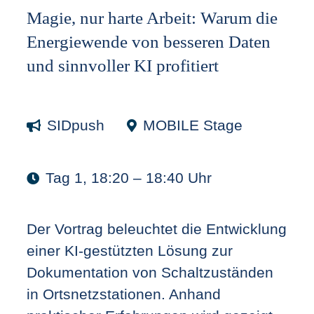
Magie, nur harte Arbeit: Warum die
Energiewende von besseren Daten
und sinnvoller KI profitiert
SIDpush
MOBILE Stage
Tag 1, 18:20 – 18:40 Uhr
Der Vortrag beleuchtet die Entwicklung
einer KI-gestützten Lösung zur
Dokumentation von Schaltzuständen
in Ortsnetzstationen. Anhand