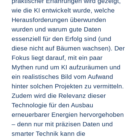
praktischer Erfahrungen wird gezeigt,
wie die KI entwickelt wurde, welche
Herausforderungen überwunden
wurden und warum gute Daten
essenziell für den Erfolg sind (und
diese nicht auf Bäumen wachsen). Der
Fokus liegt darauf, mit ein paar
Mythen rund um KI aufzuräumen und
ein realistisches Bild vom Aufwand
hinter solchen Projekten zu vermitteln.
Zudem wird die Relevanz dieser
Technologie für den Ausbau
erneuerbarer Energien hervorgehoben
– denn nur mit präzisen Daten und
smarter Technik kann die