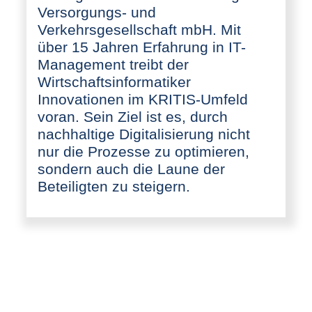
Versorgungs- und
Verkehrsgesellschaft mbH. Mit
über 15 Jahren Erfahrung in IT-
Management treibt der
Wirtschaftsinformatiker
Innovationen im KRITIS-Umfeld
voran. Sein Ziel ist es, durch
nachhaltige Digitalisierung nicht
nur die Prozesse zu optimieren,
sondern auch die Laune der
Beteiligten zu steigern.