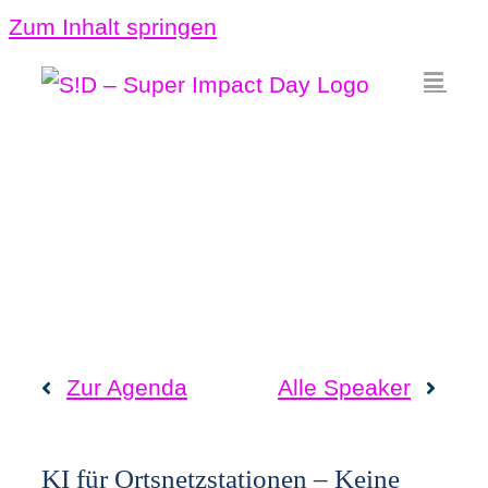
Zum Inhalt springen
Zur Agenda
Alle Speaker
KI für Ortsnetzstationen – Keine