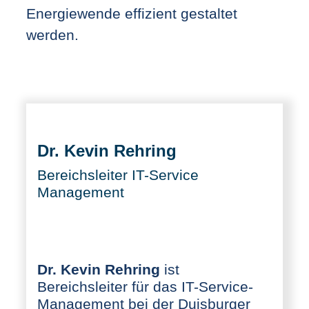
Energiewende effizient gestaltet
werden.
Dr. Kevin Rehring
Bereichsleiter IT-Service
Management
Dr. Kevin Rehring
ist
Bereichsleiter für das IT-Service-
Management bei der Duisburger