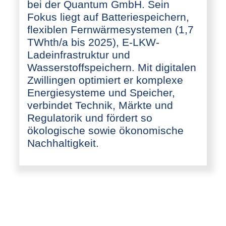
bei der Quantum GmbH. Sein
Fokus liegt auf Batteriespeichern,
flexiblen Fernwärmesystemen (1,7
TWhth/a bis 2025), E-LKW-
Ladeinfrastruktur und
Wasserstoffspeichern. Mit digitalen
Zwillingen optimiert er komplexe
Energiesysteme und Speicher,
verbindet Technik, Märkte und
Regulatorik und fördert so
ökologische sowie ökonomische
Nachhaltigkeit.