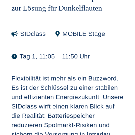
zur Lösung für Dunkelflauten
SIDclass
MOBILE Stage
Tag 1, 11:05 – 11:50 Uhr
Flexibilität ist mehr als ein Buzzword.
Es ist der Schlüssel zu einer stabilen
und effizienten Energiezukunft. Unsere
SIDclass wirft einen klaren Blick auf
die Realität: Batteriespeicher
reduzieren Spotmarkt-Risiken und
sichern die Versorgung in Intraday-