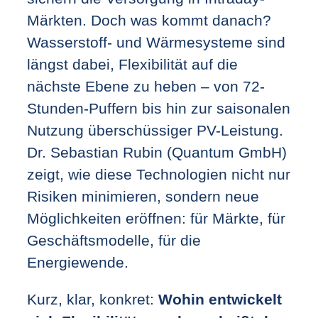
Märkten. Doch was kommt danach?
Wasserstoff- und Wärmesysteme sind
längst dabei, Flexibilität auf die
nächste Ebene zu heben – von 72-
Stunden-Puffern bis hin zur saisonalen
Nutzung überschüssiger PV-Leistung.
Dr. Sebastian Rubin (Quantum GmbH)
zeigt, wie diese Technologien nicht nur
Risiken minimieren, sondern neue
Möglichkeiten eröffnen: für Märkte, für
Geschäftsmodelle, für die
Energiewende.
Kurz, klar, konkret:
Wohin entwickelt