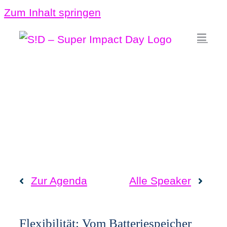
Zum Inhalt springen
Zur Agenda
Alle Speaker
Flexibilität: Vom Batteriespeicher