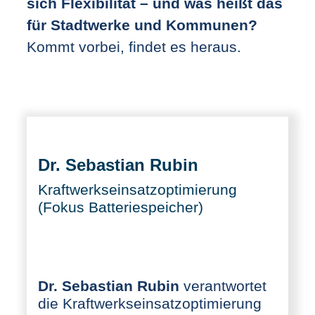
sich Flexibilität – und was heißt das
für Stadtwerke und Kommunen?
Kommt vorbei, findet es heraus.
Dr. Sebastian Rubin
Kraftwerkseinsatzoptimierung
(Fokus Batteriespeicher)
Dr. Sebastian Rubin
verantwortet
die Kraftwerkseinsatzoptimierung