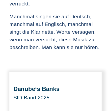
verrückt.
Manchmal singen sie auf Deutsch,
manchmal auf Englisch, manchmal
singt die Klarinette. Worte versagen,
wenn man versucht, diese Musik zu
beschreiben. Man kann sie nur hören.
Danube‘s Banks
SID-Band 2025