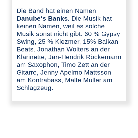
Die Band hat einen Namen:
Danube‘s Banks
. Die Musik hat
keinen Namen, weil es solche
Musik sonst nicht gibt: 60 % Gypsy
Swing, 25 % Klezmer, 15% Balkan
Beats. Jonathan Wolters an der
Klarinette, Jan-Hendrik Röckemann
am Saxophon, Timo Zett an der
Gitarre, Jenny Apelmo Mattsson
am Kontrabass, Malte Müller am
Schlagzeug.