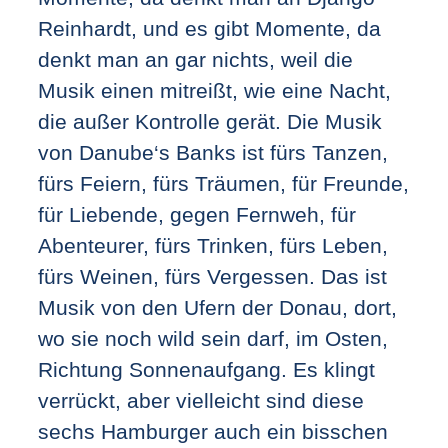
Reinhardt, und es gibt Momente, da
denkt man an gar nichts, weil die
Musik einen mitreißt, wie eine Nacht,
die außer Kontrolle gerät. Die Musik
von Danube‘s Banks ist fürs Tanzen,
fürs Feiern, fürs Träumen, für Freunde,
für Liebende, gegen Fernweh, für
Abenteurer, fürs Trinken, fürs Leben,
fürs Weinen, fürs Vergessen. Das ist
Musik von den Ufern der Donau, dort,
wo sie noch wild sein darf, im Osten,
Richtung Sonnenaufgang. Es klingt
verrückt, aber vielleicht sind diese
sechs Hamburger auch ein bisschen