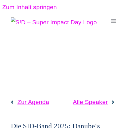
Zum Inhalt springen
Zur Agenda
Alle Speaker
Die SID-Band 2025: Danube‘s