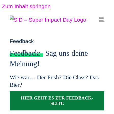
Zum Inhalt springen
Feedback
Feedback:
Sag uns deine
Meinung!
Wie war… Der Push? Die Class? Das
Bier?
HIER GEHT ES ZUR FEEDBACK-
SEITE